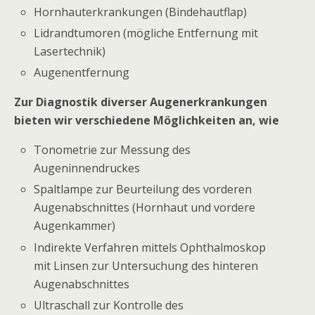
Hornhauterkrankungen (Bindehautflap)
Lidrandtumoren (mögliche Entfernung mit
Lasertechnik)
Augenentfernung
Zur Diagnostik diverser Augenerkrankungen
bieten wir verschiedene Möglichkeiten an, wie
Tonometrie zur Messung des
Augeninnendruckes
Spaltlampe zur Beurteilung des vorderen
Augenabschnittes (Hornhaut und vordere
Augenkammer)
Indirekte Verfahren mittels Ophthalmoskop
mit Linsen zur Untersuchung des hinteren
Augenabschnittes
Ultraschall zur Kontrolle des