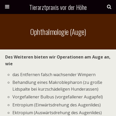
Tierarztpraxis vor der Höhe
Ophthalmologie (Auge)
Des Weiteren bieten wir Operationen am Auge an,
wie
das Entfernen falsch wachsender Wimpern
Behandlung eines Makroblepharon (zu große
Lidspalte bei kurzschädeligen Hunderassen)
Vorgefallener Bulbus (vorgefallener Augapfel)
Entropium (Einwärtsdrehung des Augenlides)
Ektropium (Auswärtsdrehung des Augenlides)