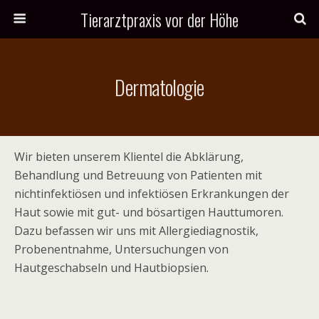
Tierarztpraxis vor der Höhe
Dermatologie
Wir bieten unserem Klientel die Abklärung,
Behandlung und Betreuung von Patienten mit
nichtinfektiösen und infektiösen Erkrankungen der
Haut sowie mit gut- und bösartigen Hauttumoren.
Dazu befassen wir uns mit Allergiediagnostik,
Probenentnahme, Untersuchungen von
Hautgeschabseln und Hautbiopsien.