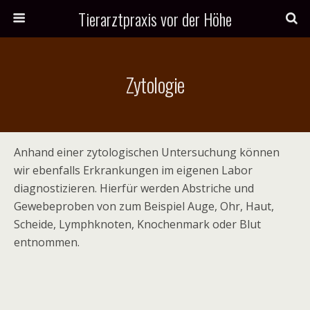
Tierarztpraxis vor der Höhe
Zytologie
Anhand einer zytologischen Untersuchung können
wir ebenfalls Erkrankungen im eigenen Labor
diagnostizieren. Hierfür werden Abstriche und
Gewebeproben von zum Beispiel Auge, Ohr, Haut,
Scheide, Lymphknoten, Knochenmark oder Blut
entnommen.